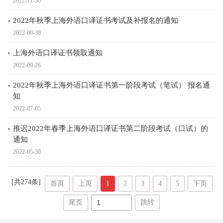
2022-11-30
2022年秋季上海外语口译证书考试及补报名的通知
2022-09-30
上海外语口译证书领取通知
2022-09-26
2022年秋季上海外语口译证书第一阶段考试（笔试） 报名通
知
2022-07-05
推迟2022年春季上海外语口译证书第二阶段考试（口试）的
通知
2022-05-30
[共
274
条]
首页
上页
1
2
3
4
5
下页
尾页
跳转