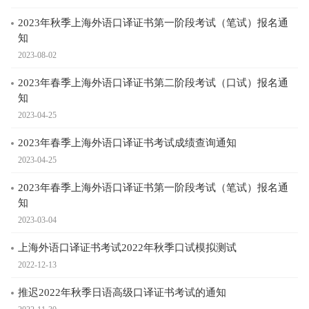
2023年秋季上海外语口译证书第一阶段考试（笔试）报名通
知
2023-08-02
2023年春季上海外语口译证书第二阶段考试（口试）报名通
知
2023-04-25
2023年春季上海外语口译证书考试成绩查询通知
2023-04-25
2023年春季上海外语口译证书第一阶段考试（笔试）报名通
知
2023-03-04
上海外语口译证书考试2022年秋季口试模拟测试
2022-12-13
推迟2022年秋季日语高级口译证书考试的通知