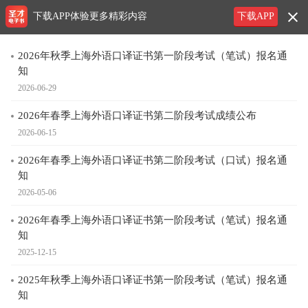
下载APP体验更多精彩内容
下载APP
2026年秋季上海外语口译证书第一阶段考试（笔试）报名通
知
2026-06-29
2026年春季上海外语口译证书第二阶段考试成绩公布
2026-06-15
2026年春季上海外语口译证书第二阶段考试（口试）报名通
知
2026-05-06
2026年春季上海外语口译证书第一阶段考试（笔试）报名通
知
2025-12-15
2025年秋季上海外语口译证书第一阶段考试（笔试）报名通
知