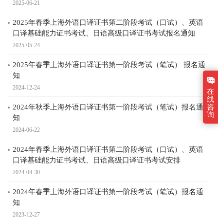
2025-06-21
2025年春季上海外语口译证书第二阶段考试（口试）、英语
口译基础能力证书考试、日语高级口译证书考试报名通知
2025-05-24
2025年春季上海外语口译证书第一阶段考试（笔试） 报名通
知
2024-12-24
在
线
咨
2024年秋季上海外语口译证书第一阶段考试（笔试）报名通
询
知
2024-06-22
2024年春季上海外语口译证书第二阶段考试（口试）、英语
口译基础能力证书考试、日语高级口译证书考试安排
2024-04-30
2024年春季上海外语口译证书第一阶段考试（笔试）报名通
知
2023-12-27