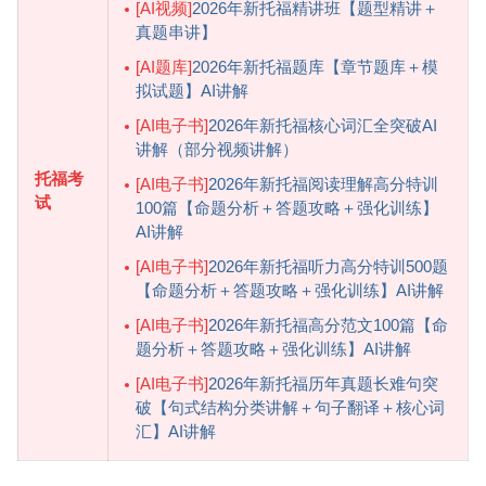
[AI视频]
2026年新托福精讲班【题型精讲＋
真题串讲】
[AI题库]
2026年新托福题库【章节题库＋模
拟试题】AI讲解
[AI电子书]
2026年新托福核心词汇全突破AI
讲解（部分视频讲解）
托福考
[AI电子书]
2026年新托福阅读理解高分特训
试
100篇【命题分析＋答题攻略＋强化训练】
AI讲解
[AI电子书]
2026年新托福听力高分特训500题
【命题分析＋答题攻略＋强化训练】AI讲解
[AI电子书]
2026年新托福高分范文100篇【命
题分析＋答题攻略＋强化训练】AI讲解
[AI电子书]
2026年新托福历年真题长难句突
破【句式结构分类讲解＋句子翻译＋核心词
汇】AI讲解