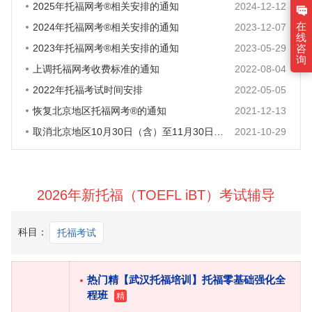
2025年托福网考®相关安排的通知
2024-12-12
在
2024年托福网考®相关安排的通知
2023-12-07
线
咨
2023年托福网考®相关安排的通知
2023-05-29
询
上调托福网考收费标准的通知
2022-08-04
2022年托福考试时间安排
2022-05-05
恢复北京地区托福网考®的通知
2021-12-13
取消北京地区10月30日（含）至11月30日期间的所有托福考试的通知
2021-10-29
2026年新托福（TOEFL iBT）考试辅导
科目：
托福考试
热门
精
【武汉托福培训】托福零基础强化全
程班