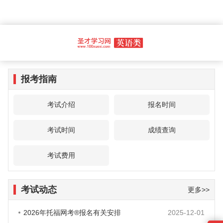
报考指南
考试介绍
报名时间
考试时间
成绩查询
考试费用
考试动态
更多>>
2026年托福网考®报名有关安排
2025-12-01