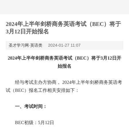
2024年上半年剑桥商务英语考试（BEC）将于
3月12日开始报名
圣才学习网·英语类
2024-01-27 11:07
2024年上半年剑桥商务英语考试（BEC）将于3月12日开
始报名
经与考试主办方协商， 2024年上半年剑桥商务英语考
试（BEC）报名工作相关安排如下：
一、考试时间：
BEC初级：5月12日