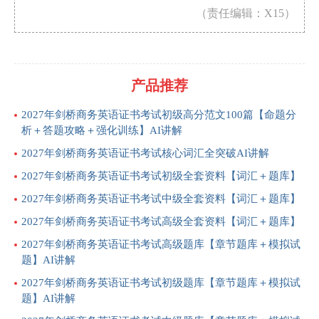
（责任编辑：X15）
产品推荐
2027年剑桥商务英语证书考试初级高分范文100篇【命题分
析＋答题攻略＋强化训练】AI讲解
2027年剑桥商务英语证书考试核心词汇全突破AI讲解
2027年剑桥商务英语证书考试初级全套资料【词汇＋题库】
2027年剑桥商务英语证书考试中级全套资料【词汇＋题库】
2027年剑桥商务英语证书考试高级全套资料【词汇＋题库】
2027年剑桥商务英语证书考试高级题库【章节题库＋模拟试
题】AI讲解
2027年剑桥商务英语证书考试初级题库【章节题库＋模拟试
题】AI讲解