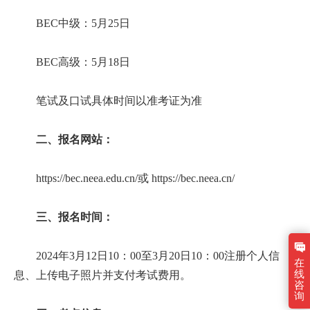
BEC中级：5月25日
BEC高级：5月18日
笔试及口试具体时间以准考证为准
二、报名网站：
https://bec.neea.edu.cn/或 https://bec.neea.cn/
三、报名时间：
2024年3月12日10：00至3月20日10：00注册个人信
在
线
息、上传电子照片并支付考试费用。
咨
询