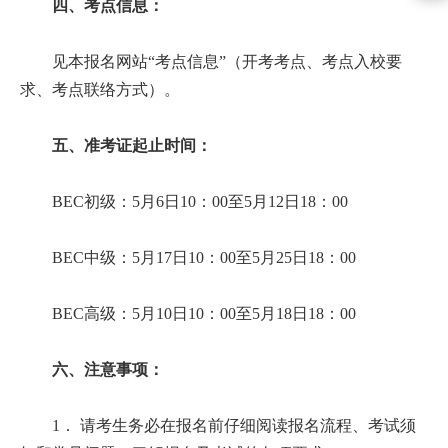
四、考点信息：
见本报名网站“考点信息”（开考考点、考点入校要
求、考点联络方式）。
五、准考证起止时间：
BEC初级：5月6日10：00至5月12日18：00
BEC中级：5月17日10：00至5月25日18：00
BEC高级：5月10日10：00至5月18日18：00
六、注意事项：
1． 请考生务必在报名前仔细阅读报名流程、考试须