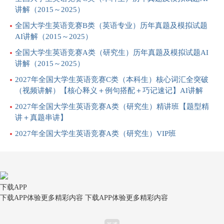
讲解（2015～2025）
全国大学生英语竞赛B类（英语专业）历年真题及模拟试题
AI讲解（2015～2025）
全国大学生英语竞赛A类（研究生）历年真题及模拟试题AI
讲解（2015～2025）
2027年全国大学生英语竞赛C类（本科生）核心词汇全突破
（视频讲解）【核心释义＋例句搭配＋巧记速记】AI讲解
2027年全国大学生英语竞赛A类（研究生）精讲班【题型精
讲＋真题串讲】
2027年全国大学生英语竞赛A类（研究生）VIP班
下载APP
下载APP体验更多精彩内容
下载APP体验更多精彩内容