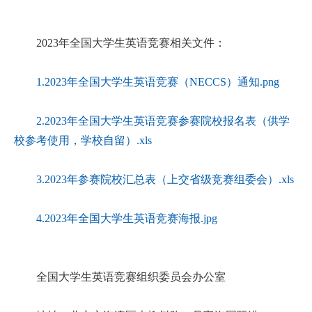
2023年全国大学生英语竞赛相关文件：
1.2023年全国大学生英语竞赛（NECCS）通知.png
2.2023年全国大学生英语竞赛参赛院校报名表（供学
校参考使用，学校自留）.xls
3.2023年参赛院校汇总表（上交省级竞赛组委会）.xls
4.2023年全国大学生英语竞赛海报.jpg
全国大学生英语竞赛组织委员会办公室