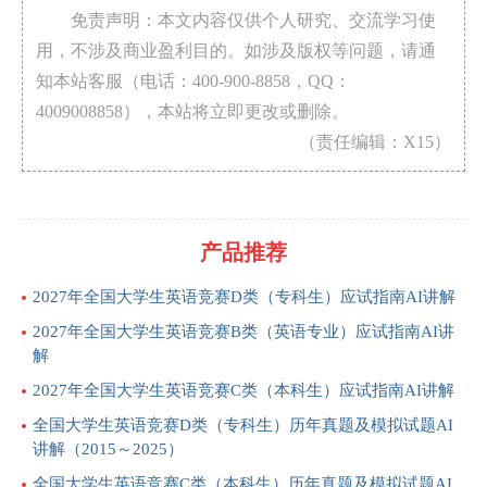
免责声明：本文内容仅供个人研究、交流学习使
用，不涉及商业盈利目的。如涉及版权等问题，请通
知本站客服（电话：400-900-8858，QQ：
4009008858），本站将立即更改或删除。
（责任编辑：X15）
产品推荐
2027年全国大学生英语竞赛D类（专科生）应试指南AI讲解
2027年全国大学生英语竞赛B类（英语专业）应试指南AI讲
解
2027年全国大学生英语竞赛C类（本科生）应试指南AI讲解
全国大学生英语竞赛D类（专科生）历年真题及模拟试题AI
讲解（2015～2025）
全国大学生英语竞赛C类（本科生）历年真题及模拟试题AI