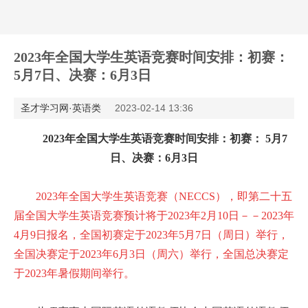
2023年全国大学生英语竞赛时间安排：初赛：
5月7日、决赛：6月3日
圣才学习网·英语类
2023-02-14 13:36
2023年全国大学生英语竞赛时间安排：初赛： 5月7
日、决赛：6月3日
2023年全国大学生英语竞赛（NECCS），即第二十五
届全国大学生英语竞赛预计将于2023年2月10日－－2023年
4月9日报名，全国初赛定于2023年5月7日（周日）举行，
全国决赛定于2023年6月3日（周六）举行，全国总决赛定
于2023年暑假期间举行。