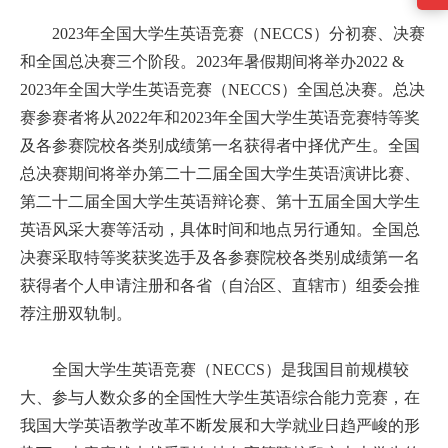
2023年全国大学生英语竞赛（NECCS）分初赛、决赛
和全国总决赛三个阶段。2023年暑假期间将举办2022 &
2023年全国大学生英语竞赛（NECCS）全国总决赛。总决
赛参赛者将从2022年和2023年全国大学生英语竞赛特等奖
及各参赛院校各类别成绩第一名获得者中择优产生。全国
总决赛期间将举办第二十二届全国大学生英语演讲比赛、
第二十二届全国大学生英语辩论赛、第十五届全国大学生
英语风采大赛等活动，具体时间和地点另行通知。全国总
决赛采取特等奖获奖选手及各参赛院校各类别成绩第一名
获得者个人申请注册和各省（自治区、直辖市）组委会推
荐注册双轨制。
全国大学生英语竞赛（NECCS）是我国目前规模较
大、参与人数众多的全国性大学生英语综合能力竞赛，在
我国大学英语教学改革不断发展和大学就业日趋严峻的形